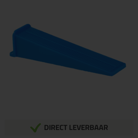
DIRECT LEVERBAAR