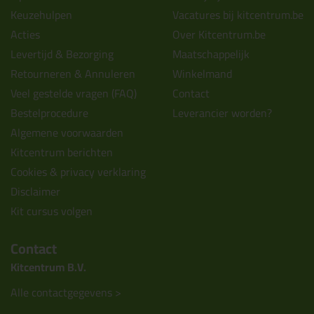
Keuzehulpen
Vacatures bij kitcentrum.be
Acties
Over Kitcentrum.be
Levertijd & Bezorging
Maatschappelijk
Retourneren & Annuleren
Winkelmand
Veel gestelde vragen (FAQ)
Contact
Bestelprocedure
Leverancier worden?
Algemene voorwaarden
Kitcentrum berichten
Cookies & privacy verklaring
Disclaimer
Kit cursus volgen
Contact
Kitcentrum B.V.
Alle contactgegevens >