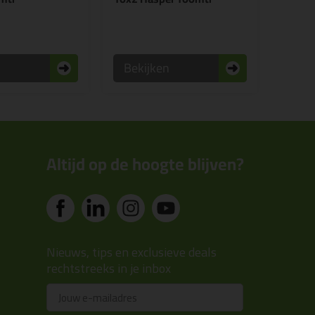
n
Bekijken
Altijd op de hoogte blijven?
Nieuws, tips en exclusieve deals
rechtstreeks in je inbox
Email