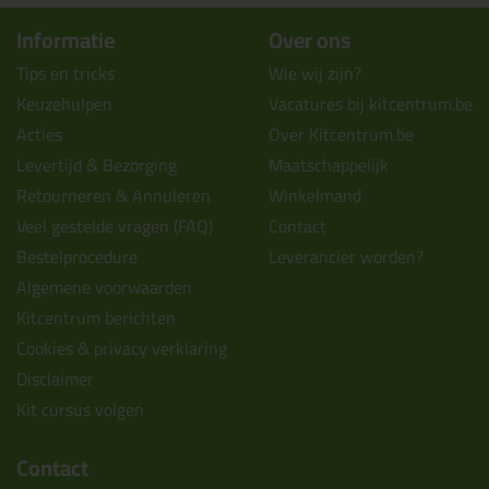
Informatie
Over ons
Tips en tricks
Wie wij zijn?
Keuzehulpen
Vacatures bij kitcentrum.be
Acties
Over Kitcentrum.be
Levertijd & Bezorging
Maatschappelijk
Retourneren & Annuleren
Winkelmand
Veel gestelde vragen (FAQ)
Contact
Bestelprocedure
Leverancier worden?
Algemene voorwaarden
Kitcentrum berichten
Cookies & privacy verklaring
Disclaimer
Kit cursus volgen
Contact