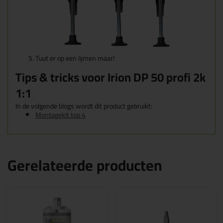
Tuut er op een lijmen maar!
Tips & tricks voor Irion DP 50 profi 2k
1:1
In de volgende blogs wordt dit product gebruikt:
Montagekit top 4
Gerelateerde producten