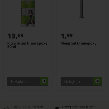
13,
1,
69
99
Kitcentrum Drain Epoxy
Mengtuit Drainepoxy
50ml
Bekijken
Bekijken
Voor 21:00 uur besteld
Gratis
bezorging binnen