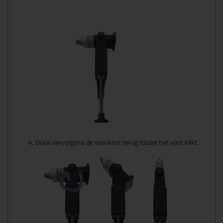
Draai vervolgens de voorkant terug totdat het vast klikt.