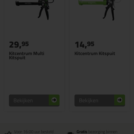
29,
14,
95
95
Kitcentrum Multi
Kitcentrum Kitspuit
Kitspuit
Bekijken
Bekijken
Voor 16:00 uur besteld
Gratis
bezorging binnen