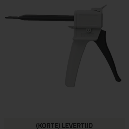
(KORTE) LEVERTIJD