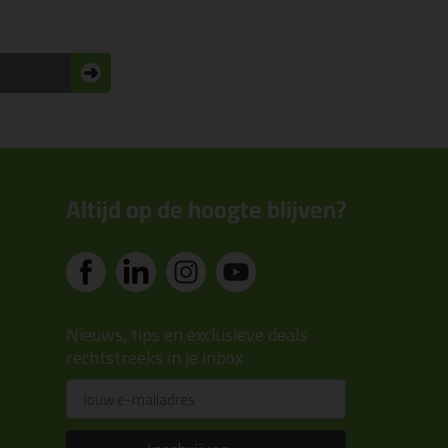
n
Altijd op de hoogte blijven?
Nieuws, tips en exclusieve deals
rechtstreeks in je inbox
Email