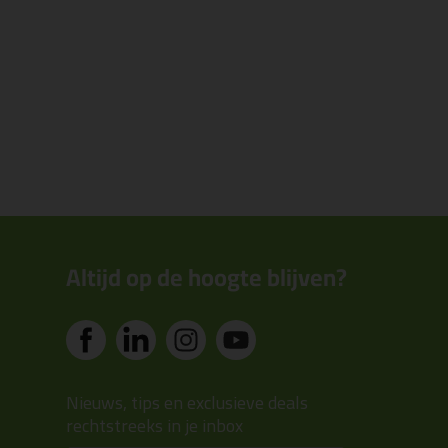
Altijd op de hoogte blijven?
Nieuws, tips en exclusieve deals
rechtstreeks in je inbox