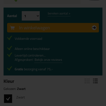
bereken aantal >
Aantal
In winkelwagen
Voldoende voorraad
Alleen online beschikbaar
Levertijd controleren...
Afgesproken!
Bekijk onze reviews
Gratis
bezorging vanaf 75,-
Kleur
Gekozen:
Zwart
Zwart