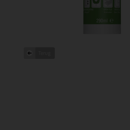
Terug