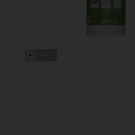
Terug