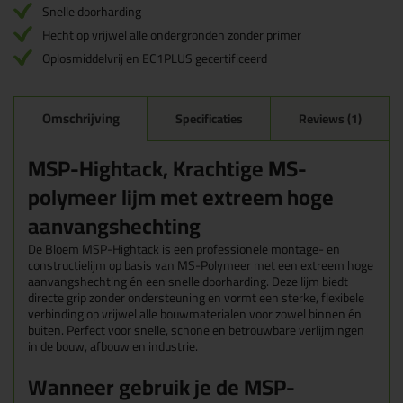
Snelle doorharding
Hecht op vrijwel alle ondergronden zonder primer
Oplosmiddelvrij en EC1PLUS gecertificeerd
Omschrijving
Specificaties
Reviews (1)
MSP-Hightack, Krachtige MS-
polymeer lijm met extreem hoge
aanvangshechting
De Bloem MSP-Hightack is een professionele montage- en
constructielijm op basis van MS-Polymeer met een extreem hoge
aanvangshechting én een snelle doorharding. Deze lijm biedt
directe grip zonder ondersteuning en vormt een sterke, flexibele
verbinding op vrijwel alle bouwmaterialen voor zowel binnen én
buiten. Perfect voor snelle, schone en betrouwbare verlijmingen
in de bouw, afbouw en industrie.
Wanneer gebruik je de MSP-