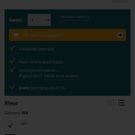
bereken aantal >
Aantal
In winkelwagen
Voldoende voorraad
Alleen online beschikbaar
Levertijd controleren...
Afgesproken!
Bekijk onze reviews
Gratis
bezorging vanaf 75,-
Kleur
Gekozen:
Wit
Wit