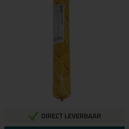
DIRECT LEVERBAAR