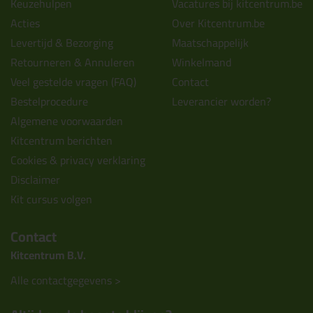
Keuzehulpen
Vacatures bij kitcentrum.be
Acties
Over Kitcentrum.be
Levertijd & Bezorging
Maatschappelijk
Retourneren & Annuleren
Winkelmand
Veel gestelde vragen (FAQ)
Contact
Bestelprocedure
Leverancier worden?
Algemene voorwaarden
Kitcentrum berichten
Cookies & privacy verklaring
Disclaimer
Kit cursus volgen
Contact
Kitcentrum B.V.
Alle contactgegevens >