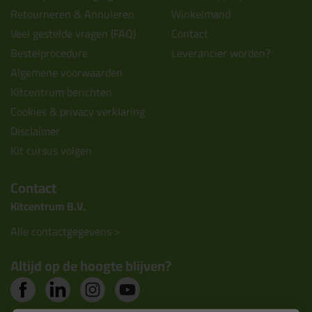
Retourneren & Annuleren
Winkelmand
Veel gestelde vragen (FAQ)
Contact
Bestelprocedure
Leverancier worden?
Algemene voorwaarden
Kitcentrum berichten
Cookies & privacy verklaring
Disclaimer
Kit cursus volgen
Contact
Kitcentrum B.V.
Alle contactgegevens >
Altijd op de hoogte blijven?