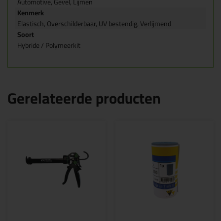
Automotive, Gevel, Lijmen
Kenmerk
Elastisch, Overschilderbaar, UV bestendig, Verlijmend
Soort
Hybride / Polymeerkit
Gerelateerde producten