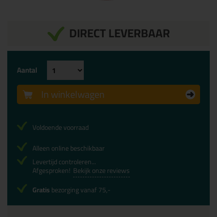
DIRECT LEVERBAAR
Aantal
In winkelwagen
Voldoende voorraad
Alleen online beschikbaar
Levertijd controleren...
Afgesproken!
Bekijk onze reviews
Gratis
bezorging vanaf 75,-