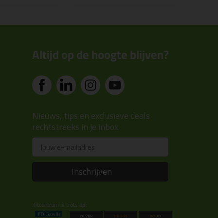
Altijd op de hoogte blijven?
Nieuws, tips en exclusieve deals
rechtstreeks in je inbox
Email
Inschrijven
Kitcentrum is trots op: