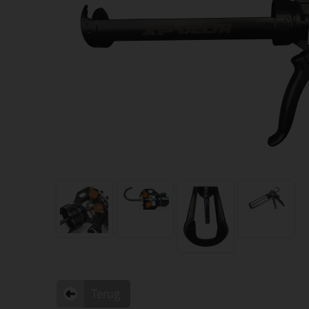
Terug