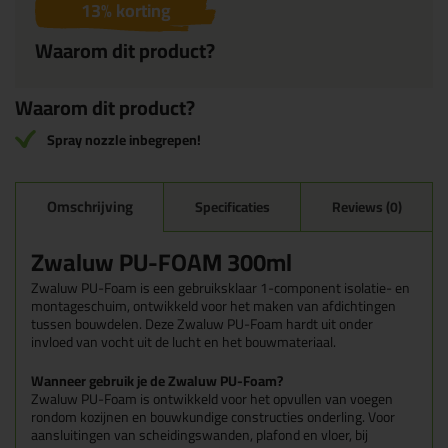
13
% korting
Waarom dit product?
Waarom dit product?
Spray nozzle inbegrepen!
Omschrijving
Specificaties
Reviews (0)
Zwaluw PU-FOAM 300ml
Zwaluw PU-Foam is een gebruiksklaar 1-component isolatie- en
montageschuim, ontwikkeld voor het maken van afdichtingen
tussen bouwdelen. Deze Zwaluw PU-Foam hardt uit onder
invloed van vocht uit de lucht en het bouwmateriaal.
Wanneer gebruik je de Zwaluw PU-Foam?
Zwaluw PU-Foam is ontwikkeld voor het opvullen van voegen
rondom kozijnen en bouwkundige constructies onderling. Voor
aansluitingen van scheidingswanden, plafond en vloer, bij