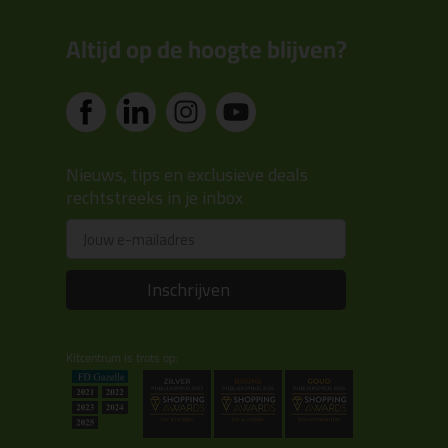
Altijd op de hoogte blijven?
Nieuws, tips en exclusieve deals
rechtstreeks in je inbox
Email
Inschrijven
Kitcentrum is trots op: