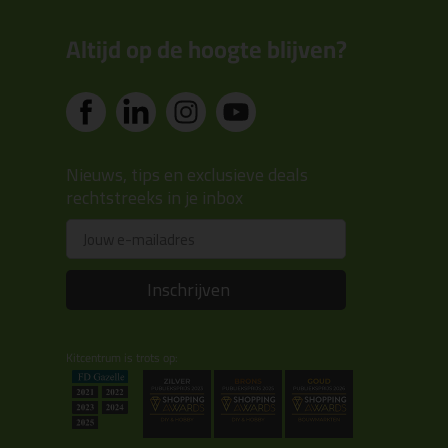
Altijd op de hoogte blijven?
Nieuws, tips en exclusieve deals
rechtstreeks in je inbox
Email
Inschrijven
Kitcentrum is trots op: