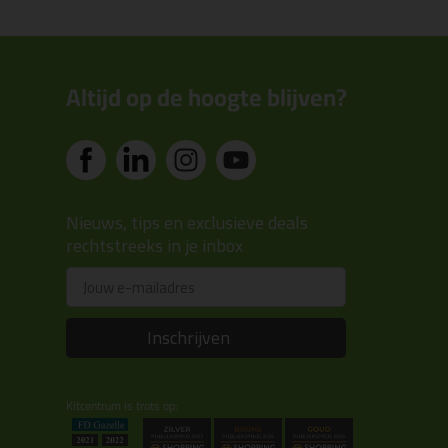
Altijd op de hoogte blijven?
Nieuws, tips en exclusieve deals
rechtstreeks in je inbox
Email
Inschrijven
Kitcentrum is trots op: