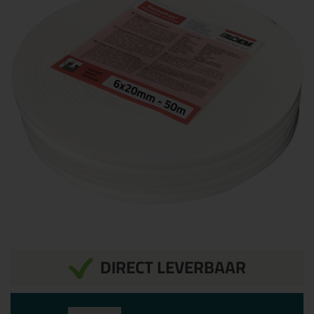
DIRECT LEVERBAAR