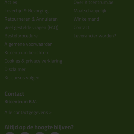
Acties
Over Kitcentrum.be
Levertijd & Bezorging
Maatschappelijk
Retourneren & Annuleren
Winkelmand
Veel gestelde vragen (FAQ)
Contact
Bestelprocedure
Leverancier worden?
Algemene voorwaarden
Kitcentrum berichten
Cookies & privacy verklaring
Disclaimer
Kit cursus volgen
Contact
Kitcentrum B.V.
Alle contactgegevens >
Altijd op de hoogte blijven?