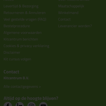
Levertijd & Bezorging
Maatschappelijk
Retourneren & Annuleren
Winkelmand
Veel gestelde vragen (FAQ)
Contact
Bestelprocedure
Leverancier worden?
Algemene voorwaarden
Kitcentrum berichten
Cookies & privacy verklaring
Disclaimer
Kit cursus volgen
Contact
Kitcentrum B.V.
Alle contactgegevens >
Altijd op de hoogte blijven?