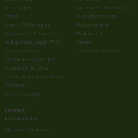
Keuzehulpen
Vacatures bij kitcentrum.be
Acties
Over Kitcentrum.be
Levertijd & Bezorging
Maatschappelijk
Retourneren & Annuleren
Winkelmand
Veel gestelde vragen (FAQ)
Contact
Bestelprocedure
Leverancier worden?
Algemene voorwaarden
Kitcentrum berichten
Cookies & privacy verklaring
Disclaimer
Kit cursus volgen
Contact
Kitcentrum B.V.
Alle contactgegevens >