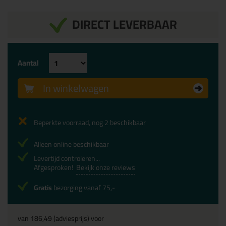
DIRECT LEVERBAAR
Aantal
In winkelwagen
Beperkte voorraad, nog 2 beschikbaar
Alleen online beschikbaar
Levertijd controleren...
Afgesproken!
Bekijk onze reviews
Gratis
bezorging vanaf 75,-
van
186,49
(adviesprijs) voor