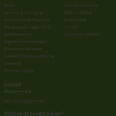
Acties
Over Kitcentrum.be
Levertijd & Bezorging
Maatschappelijk
Retourneren & Annuleren
Winkelmand
Veel gestelde vragen (FAQ)
Contact
Bestelprocedure
Leverancier worden?
Algemene voorwaarden
Kitcentrum berichten
Cookies & privacy verklaring
Disclaimer
Kit cursus volgen
Contact
Kitcentrum B.V.
Alle contactgegevens >
Altijd op de hoogte blijven?