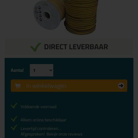
DIRECT LEVERBAAR
Aantal
In winkelwagen
Voldoende voorraad
Alleen online beschikbaar
Levertijd controleren...
Afgesproken!
Bekijk onze reviews