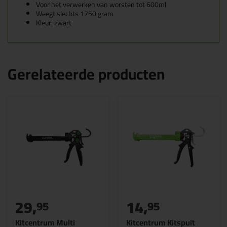
Voor het verwerken van worsten tot 600ml
Weegt slechts 1750 gram
Kleur: zwart
Gerelateerde producten
29,
14,
95
95
Kitcentrum Multi
Kitcentrum Kitspuit