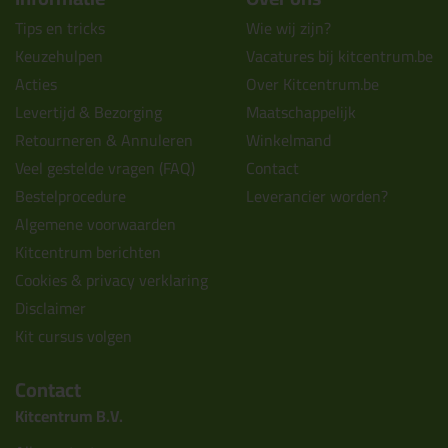
Tips en tricks
Wie wij zijn?
Keuzehulpen
Vacatures bij kitcentrum.be
Acties
Over Kitcentrum.be
Levertijd & Bezorging
Maatschappelijk
Retourneren & Annuleren
Winkelmand
Veel gestelde vragen (FAQ)
Contact
Bestelprocedure
Leverancier worden?
Algemene voorwaarden
Kitcentrum berichten
Cookies & privacy verklaring
Disclaimer
Kit cursus volgen
Contact
Kitcentrum B.V.