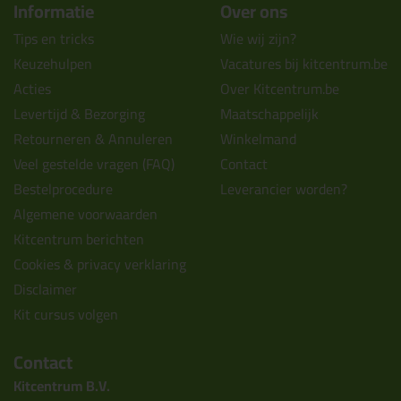
Informatie
Over ons
Tips en tricks
Wie wij zijn?
Keuzehulpen
Vacatures bij kitcentrum.be
Acties
Over Kitcentrum.be
Levertijd & Bezorging
Maatschappelijk
Retourneren & Annuleren
Winkelmand
Veel gestelde vragen (FAQ)
Contact
Bestelprocedure
Leverancier worden?
Algemene voorwaarden
Kitcentrum berichten
Cookies & privacy verklaring
Disclaimer
Kit cursus volgen
Contact
Kitcentrum B.V.