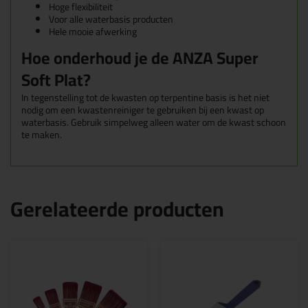
Hoge flexibiliteit
Voor alle waterbasis producten
Hele mooie afwerking
Hoe onderhoud je de ANZA Super
Soft Plat?
In tegenstelling tot de kwasten op terpentine basis is het niet
nodig om een kwastenreiniger te gebruiken bij een kwast op
waterbasis. Gebruik simpelweg alleen water om de kwast schoon
te maken.
Gerelateerde producten