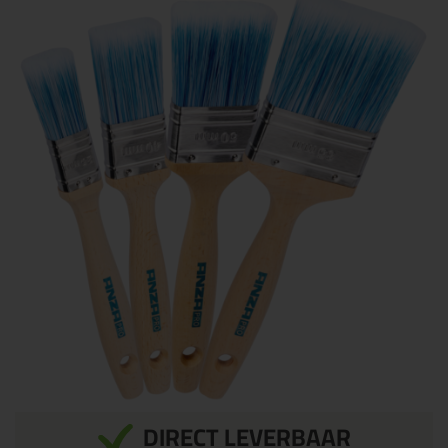
DIRECT LEVERBAAR