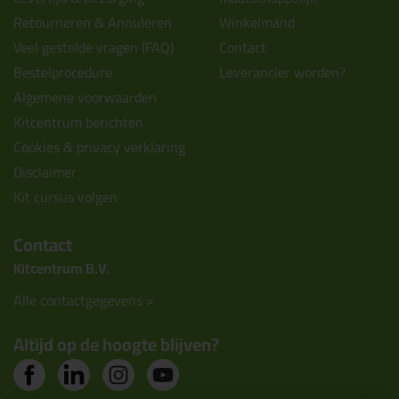
Retourneren & Annuleren
Winkelmand
Veel gestelde vragen (FAQ)
Contact
Bestelprocedure
Leverancier worden?
Algemene voorwaarden
Kitcentrum berichten
Cookies & privacy verklaring
Disclaimer
Kit cursus volgen
Contact
Kitcentrum B.V.
Alle contactgegevens >
Altijd op de hoogte blijven?