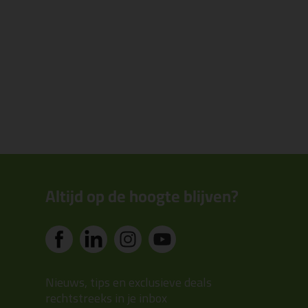
Altijd op de hoogte blijven?
Nieuws, tips en exclusieve deals
rechtstreeks in je inbox