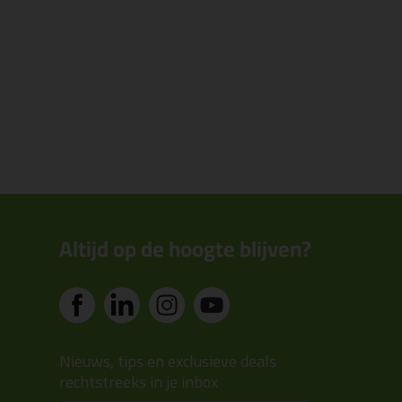
Altijd op de hoogte blijven?
Nieuws, tips en exclusieve deals
rechtstreeks in je inbox