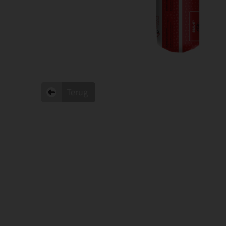
Terug