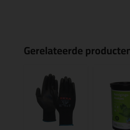
Gerelateerde producte