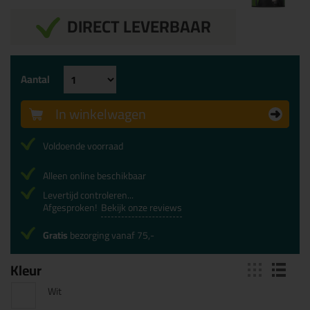
DIRECT LEVERBAAR
Aantal
In winkelwagen
Voldoende voorraad
Alleen online beschikbaar
Levertijd controleren...
Afgesproken!
Bekijk onze reviews
Gratis
bezorging vanaf 75,-
Kleur
Wit