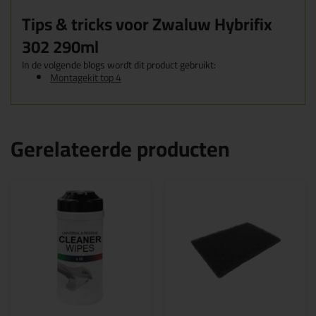
Tips & tricks voor Zwaluw Hybrifix
302 290ml
In de volgende blogs wordt dit product gebruikt:
Montagekit top 4
Gerelateerde producten