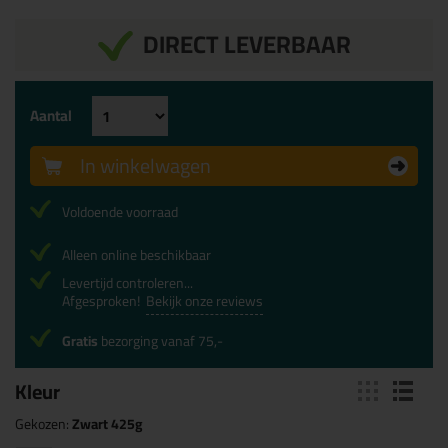
DIRECT LEVERBAAR
Aantal
In winkelwagen
Voldoende voorraad
Alleen online beschikbaar
Levertijd controleren...
Afgesproken!
Bekijk onze reviews
Gratis
bezorging vanaf 75,-
Kleur
Gekozen:
Zwart 425g