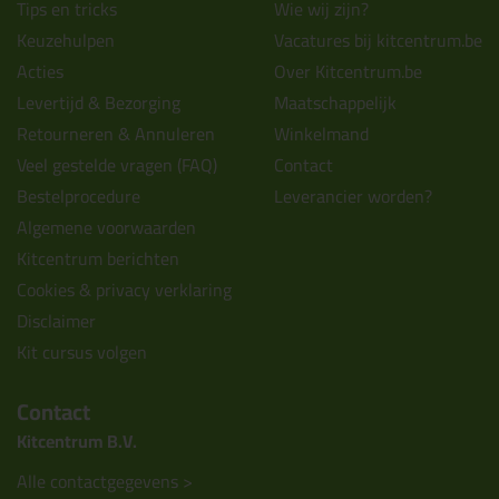
Tips en tricks
Wie wij zijn?
Keuzehulpen
Vacatures bij kitcentrum.be
Acties
Over Kitcentrum.be
Levertijd & Bezorging
Maatschappelijk
Retourneren & Annuleren
Winkelmand
Veel gestelde vragen (FAQ)
Contact
Bestelprocedure
Leverancier worden?
Algemene voorwaarden
Kitcentrum berichten
Cookies & privacy verklaring
Disclaimer
Kit cursus volgen
Contact
Kitcentrum B.V.
Alle contactgegevens >