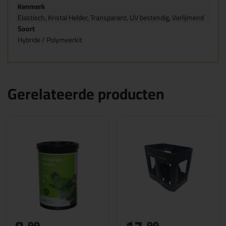
Kenmerk
Elastisch, Kristal Helder, Transparant, UV bestendig, Verlijmend
Soort
Hybride / Polymeerkit
Gerelateerde producten
99
99