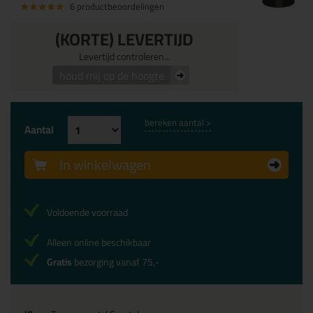
6 productbeoordelingen
(KORTE) LEVERTIJD
Levertijd controleren...
houd mij op de hoogte
bereken aantal >
Aantal
In winkelwagen
Voldoende voorraad
Alleen online beschikbaar
Gratis
bezorging vanaf 75,-