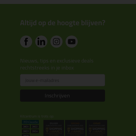
Altijd op de hoogte blijven?
Nieuws, tips en exclusieve deals
rechtstreeks in je inbox
Email
Inschrijven
Kitcentrum is trots op: