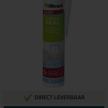
DIRECT LEVERBAAR