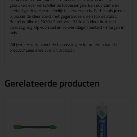
gebruiken voor verschillende toepassingen. Een duurzame en
veelzijdige kit welke makkelijk te verwerken is. Perfect als je een
bijpassende kleur zoekt met gegarandeerd een topresultaat.
Bestel de illbruck FA201 Sanitairkit 310ml in kleur Antraciet
vandaag nog! Op voorraad en op werkdagen besteld = morgen in
huis.
Wil je meer weten over de toepassing en kenmerken van dit
product?
Lees alles over dit product >
Gerelateerde producten