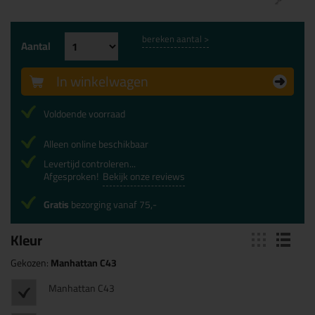
bereken aantal >
Aantal
In winkelwagen
Voldoende voorraad
Alleen online beschikbaar
Levertijd controleren...
Afgesproken!
Bekijk onze reviews
Gratis
bezorging vanaf 75,-
Kleur
Gekozen:
Manhattan C43
Manhattan C43