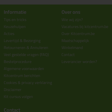
Informatie
Over ons
Tips en tricks
Wie wij zijn?
Keuzehulpen
Vacatures bij kitcentrum.be
Acties
Over Kitcentrum.be
Levertijd & Bezorging
Maatschappelijk
Retourneren & Annuleren
Winkelmand
Veel gestelde vragen (FAQ)
Contact
Bestelprocedure
Leverancier worden?
Algemene voorwaarden
Kitcentrum berichten
Cookies & privacy verklaring
Disclaimer
Kit cursus volgen
Contact