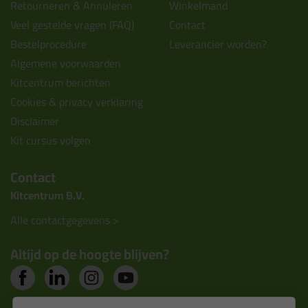
Retourneren & Annuleren
Winkelmand
Veel gestelde vragen (FAQ)
Contact
Bestelprocedure
Leverancier worden?
Algemene voorwaarden
Kitcentrum berichten
Cookies & privacy verklaring
Disclaimer
Kit cursus volgen
Contact
Kitcentrum B.V.
Alle contactgegevens >
Altijd op de hoogte blijven?