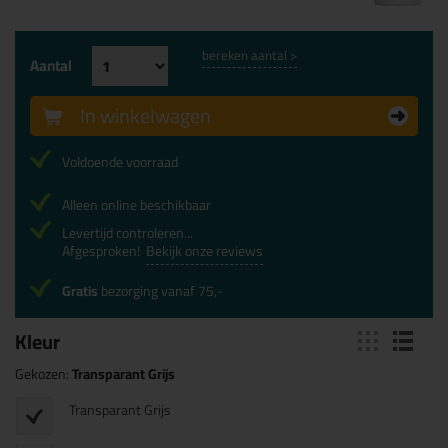
bereken aantal >
Aantal
In winkelwagen
Voldoende voorraad
Alleen online beschikbaar
Levertijd controleren...
Afgesproken!
Bekijk onze reviews
Gratis
bezorging vanaf 75,-
Kleur
Gekozen:
Transparant Grijs
Transparant Grijs