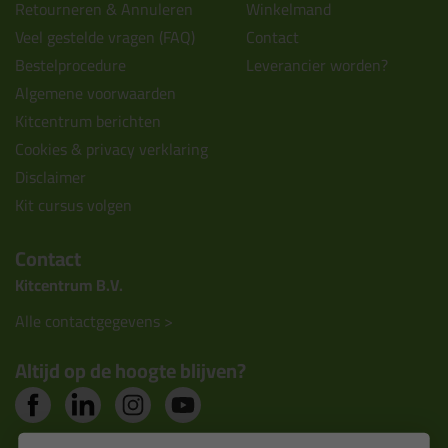
Retourneren & Annuleren
Winkelmand
Veel gestelde vragen (FAQ)
Contact
Bestelprocedure
Leverancier worden?
Algemene voorwaarden
Kitcentrum berichten
Cookies & privacy verklaring
Disclaimer
Kit cursus volgen
Contact
Kitcentrum B.V.
Alle contactgegevens >
Altijd op de hoogte blijven?