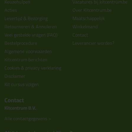
Keuzehulpen
Vacatures bij kitcentrum.be
Acties
Over Kitcentrum.be
Levertijd & Bezorging
Maatschappelijk
Retourneren & Annuleren
Winkelmand
Veel gestelde vragen (FAQ)
Contact
Bestelprocedure
Leverancier worden?
Algemene voorwaarden
Kitcentrum berichten
Cookies & privacy verklaring
Disclaimer
Kit cursus volgen
Contact
Kitcentrum B.V.
Alle contactgegevens >