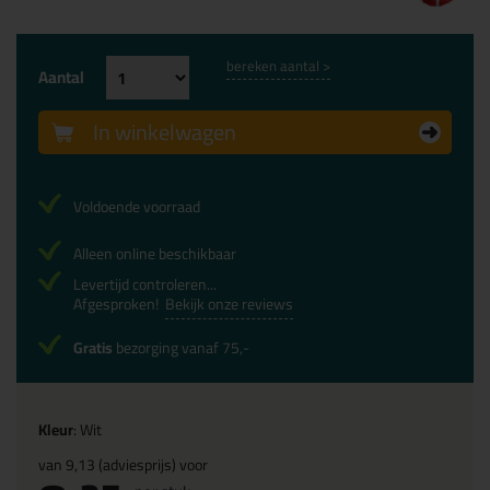
bereken aantal >
Aantal
In winkelwagen
Voldoende voorraad
Alleen online beschikbaar
Levertijd controleren...
Afgesproken!
Bekijk onze reviews
Gratis
bezorging vanaf 75,-
Kleur
: Wit
van
9,13
(adviesprijs) voor