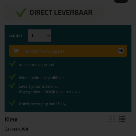
DIRECT LEVERBAAR
Aantal
In winkelwagen
Voldoende voorraad
Alleen online beschikbaar
Levertijd controleren...
Afgesproken!
Bekijk onze reviews
Gratis
bezorging vanaf 75,-
Kleur
Gekozen:
Wit