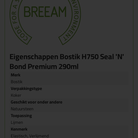
Eigenschappen Bostik H750 Seal 'N'
Bond Premium 290ml
Merk
Bostik
Verpakkingstype
Koker
Geschikt voor onder andere
Natuursteen
Toepassing
Lijmen
Kenmerk
Elastisch, Verlijmend