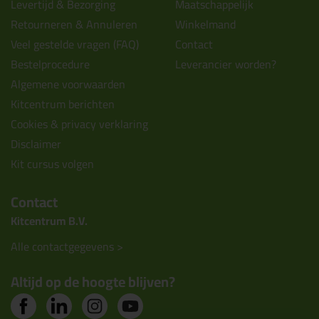
Levertijd & Bezorging
Maatschappelijk
Retourneren & Annuleren
Winkelmand
Veel gestelde vragen (FAQ)
Contact
Bestelprocedure
Leverancier worden?
Algemene voorwaarden
Kitcentrum berichten
Cookies & privacy verklaring
Disclaimer
Kit cursus volgen
Contact
Kitcentrum B.V.
Alle contactgegevens >
Altijd op de hoogte blijven?