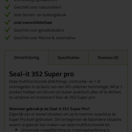
Geschikt voor natuursteen!
Voor binnen- en buitengebruik
snel overschilderbaar
Geschikt voor geluidsstudio's
Geschikt voor Marine & automotive
Omschrijving
Specificaties
Reviews (0)
Seal-it 352 Super pro
Deze multifunctionele afdichtings, contructie- en / of
montagelijm is op basis van een MS-polymer technologie. Wil je 1
product hebben om binnen en buiten praktisch alles af te dichten,
te verlijmen en monteren? Kies de 352 Super-pro!
Wanneer gebruik je de Seal-it 352 Super Pro?
Eigenlijk zijn er teveel situaties om op te noemen waarbij je de
Super Pro kunt gebruiken. Om te beginnen de bijzondere situaties
waarin je gebruik kan maken van deze multifunctionele kit.
Universele voegafdichting en materiaalverlijming in